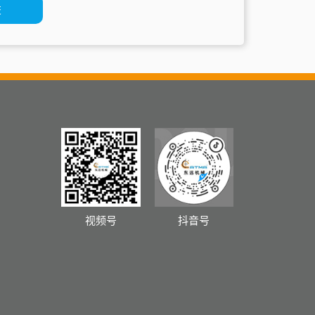
视频号
抖音号