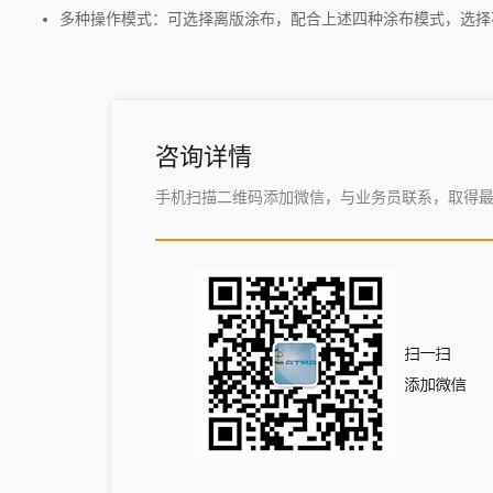
多种操作模式：可选择离版涂布，配合上述四种涂布模式，选择
咨询详情
手机扫描二维码添加微信，与业务员联系，取得