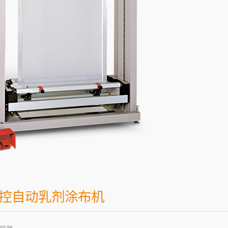
控自动乳剂涂布机