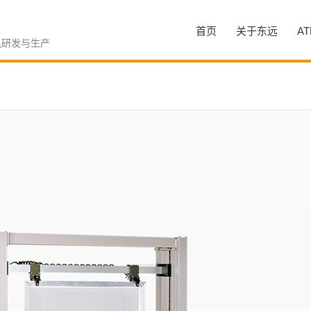
首页
关于东远
A
机研发与生产