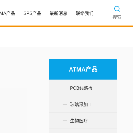
TMA产品
SPS产品
最新消息
联络我们
搜索
ATMA产品
PCB线路板
玻璃深加工
生物医疗