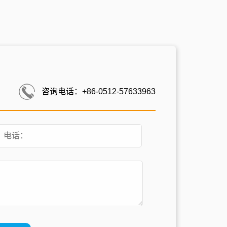
咨询电话：+86-0512-57633963