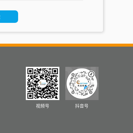
视频号
抖音号