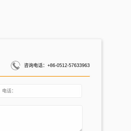
咨询电话：+86-0512-57633963