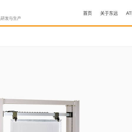
首页
关于东远
A
机研发与生产