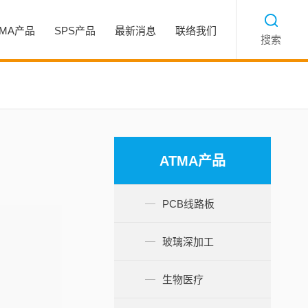
TMA产品
SPS产品
最新消息
联络我们
搜索
ATMA产品
PCB线路板
玻璃深加工
生物医疗