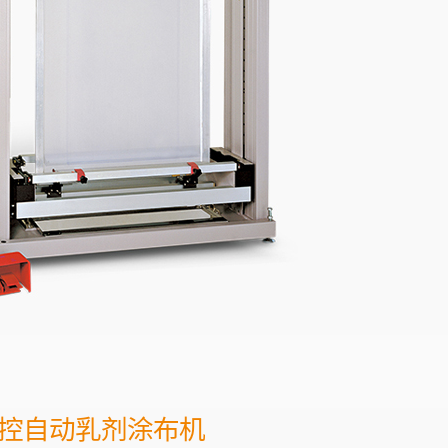
控自动乳剂涂布机