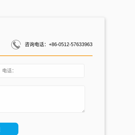
咨询电话：+86-0512-57633963