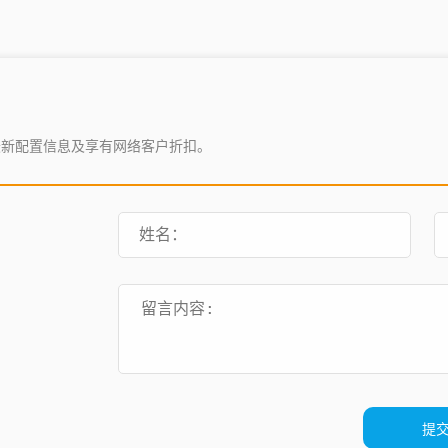
最新配置信息及享有网络客户折扣。