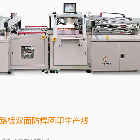
路板双面防焊网印生产线