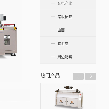
光电产业
铭板标签
曲面
卷对卷
周边配套
热门产品