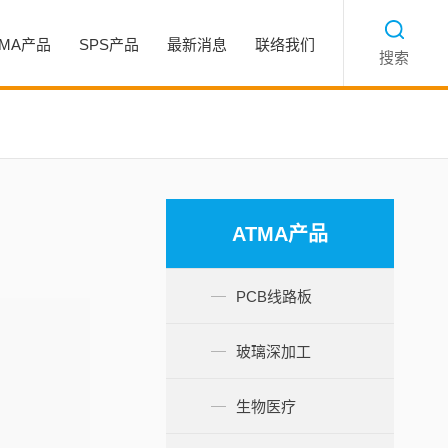
TMA产品
SPS产品
最新消息
联络我们
搜索
ATMA产品
PCB线路板
玻璃深加工
生物医疗