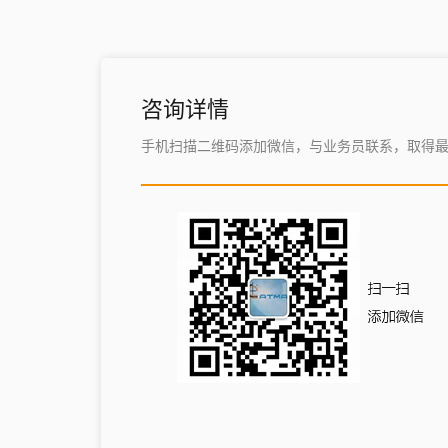
咨询详情
手机扫描二维码添加微信，与业务员联系，取得