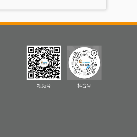
视频号
抖音号