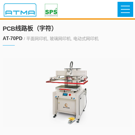
PCB线路板（字符）
AT-70PD
/ 平面网印机, 玻璃网印机, 电动式网印机