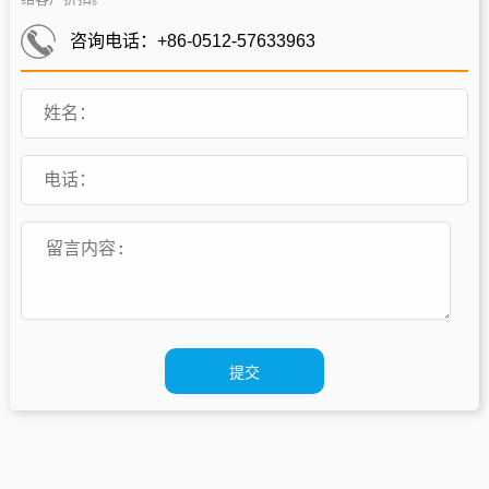
咨询电话：+86-0512-57633963