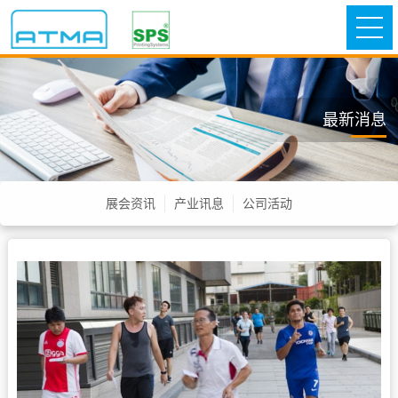
最新消息
展会资讯
产业讯息
公司活动