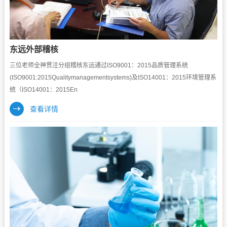
东远外部稽核
三位老师全神贯注分组稽核东远通过ISO9001：2015品质管理系统
(ISO9001:2015Qualitymanagementsystems)及ISO14001：2015环境管理系
统（ISO14001：2015En
查看详情