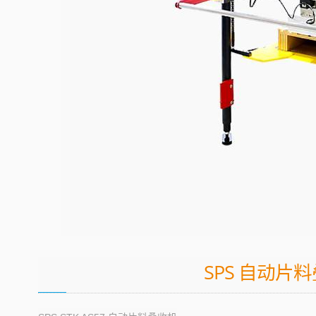
SPS 自动片料