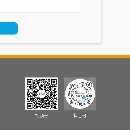
视频号
抖音号