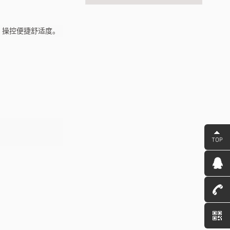
、操控便捷舒适度。