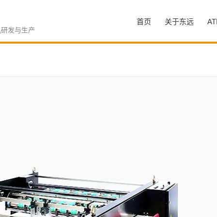
首页
关于东远
A
机研发与生产