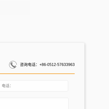
咨询电话：+86-0512-57633963