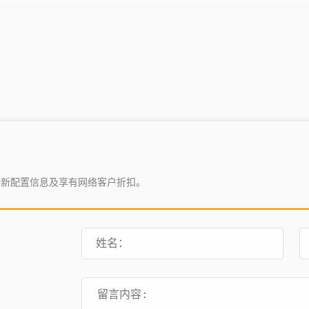
最新配置信息及享有网络客户折扣。