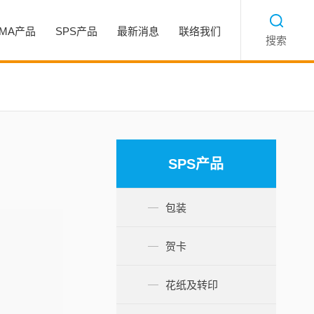
TMA产品
SPS产品
最新消息
联络我们
搜索
SPS产品
包装
贺卡
花纸及转印